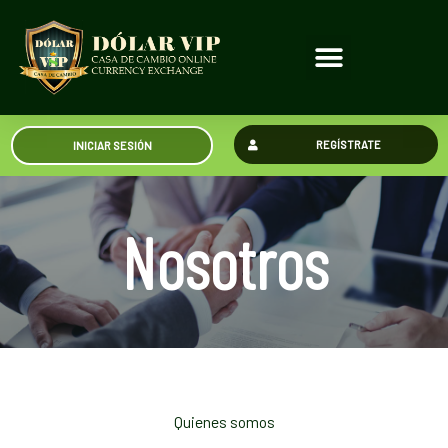
REGÍSTRATE
INICIAR SESIÓN
Nosotros
Quienes somos