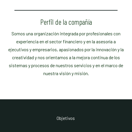
Perfil de la compañía
Somos una organización integrada por profesionales con
experiencia en el sector financiero y en la asesoría a
ejecutivos y empresarios, apasionados por la innovación y la
creatividad y nos orientamos a la mejora continua de los
sistemas y procesos de nuestros servicios y en el marco de
nuestra visión y misión.
Objetivos