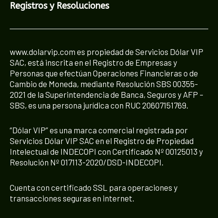
Registros y Resoluciones
www.dolarvip.com es propiedad de Servicios Dólar VIP
SAC, está inscrita en el Registro de Empresas y
Personas que efectúan Operaciones Financieras o de
Cambio de Moneda, mediante Resolución SBS 00355-
2021 de la Superintendencia de Banca, Seguros y AFP –
SBS, es una persona jurídica con RUC 20607151769.
“Dólar VIP” es una marca comercial registrada por
Servicios Dólar VIP SAC en el Registro de Propiedad
Intelectual de INDECOPI con Certificado Nº 00125013 y
Resolución Nº 017113-2020/DSD-INDECOPI.
Cuenta con certificado SSL para operaciones y
transacciones seguras en internet.