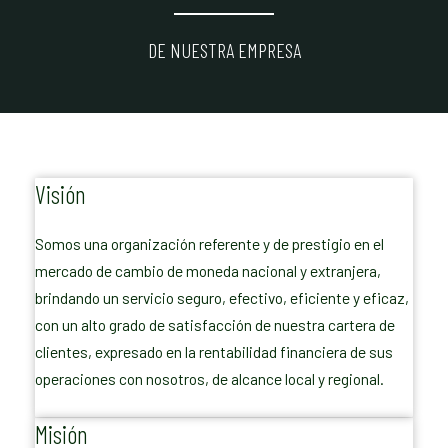
DE NUESTRA EMPRESA
Visión
Somos una organización referente y de prestigio en el
mercado de cambio de moneda nacional y extranjera,
brindando un servicio seguro, efectivo, eficiente y eficaz,
con un alto grado de satisfacción de nuestra cartera de
clientes, expresado en la rentabilidad financiera de sus
operaciones con nosotros, de alcance local y regional.
Misión