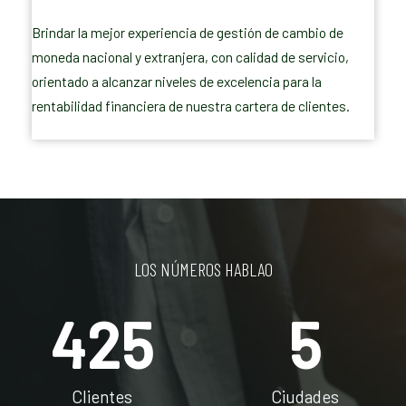
Brindar la mejor experiencia de gestión de cambio de
moneda nacional y extranjera, con calidad de servicio,
orientado a alcanzar niveles de excelencia para la
rentabilidad financiera de nuestra cartera de clientes.
LOS NÚMEROS HABLAO
425
5
Clientes
Ciudades